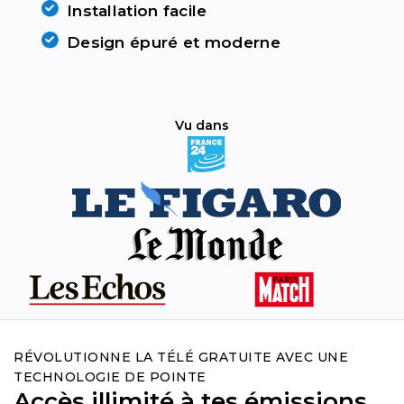
Installation facile
Design épuré et moderne
Vu dans
RÉVOLUTIONNE LA TÉLÉ GRATUITE AVEC UNE
TECHNOLOGIE DE POINTE
Accès illimité à tes émissions