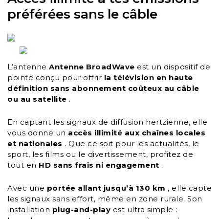
préférées sans le câble
L’antenne
Antenne BroadWave
est un dispositif de
pointe conçu pour offrir
la télévision en haute
définition sans abonnement coûteux au câble
ou au satellite
.
En captant les signaux de diffusion hertzienne, elle
vous donne un
accès illimité aux chaînes locales
et nationales
. Que ce soit pour les actualités, le
sport, les films ou le divertissement, profitez de
tout en
HD sans frais ni engagement
.
Avec une
portée allant jusqu’à 130 km
, elle capte
les signaux sans effort, même en zone rurale. Son
installation
plug-and-play
est ultra simple :