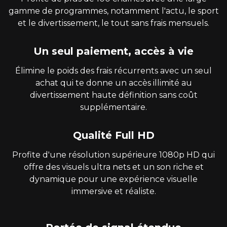
gamme de programmes, notamment l'actu, le sport
et le divertissement, le tout sans frais mensuels.
Un seul paiement, accès à vie
Élimine le poids des frais récurrents avec un seul
achat qui te donne un accès illimité au
divertissement haute définition sans coût
supplémentaire.
Qualité Full HD
Profite d'une résolution supérieure 1080p HD qui
offre des visuels ultra nets et un son riche et
dynamique pour une expérience visuelle
immersive et réaliste.