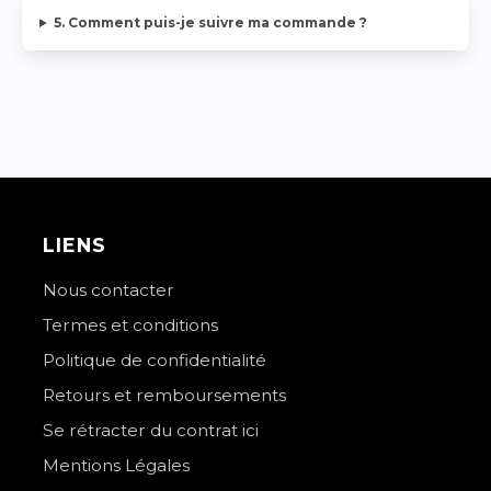
5. Comment puis-je suivre ma commande ?
LIENS
Nous contacter
Termes et conditions
Politique de confidentialité
Retours et remboursements
Se rétracter du contrat ici
Mentions Légales