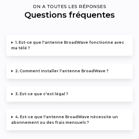
ON A TOUTES LES RÉPONSES
Questions fréquentes
1. Est-ce que l'antenne BroadWave fonctionne avec
ma télé ?
2. Comment installer l'antenne BroadWave ?
3. Est-ce que c'est légal ?
4. Est-ce que l'antenne BroadWave nécessite un
abonnement ou des frais mensuels ?