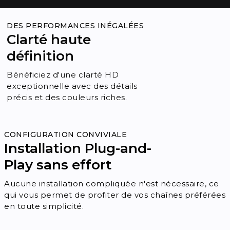
DES PERFORMANCES INÉGALÉES
Clarté haute
définition
Bénéficiez d'une clarté HD
exceptionnelle avec des détails
précis et des couleurs riches.
CONFIGURATION CONVIVIALE
Installation Plug-and-
Play sans effort
Aucune installation compliquée n'est nécessaire, ce
qui vous permet de profiter de vos chaînes préférées
en toute simplicité.