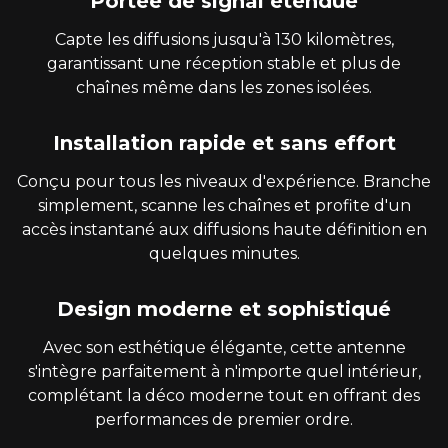
Portée de signal étendue
Capte les diffusions jusqu'à 130 kilomètres,
garantissant une réception stable et plus de
chaînes même dans les zones isolées.
Installation rapide et sans effort
Conçu pour tous les niveaux d'expérience. Branche
simplement, scanne les chaînes et profite d'un
accès instantané aux diffusions haute définition en
quelques minutes.
Design moderne et sophistiqué
Avec son esthétique élégante, cette antenne
s'intègre parfaitement à n'importe quel intérieur,
complétant la déco moderne tout en offrant des
performances de premier ordre.