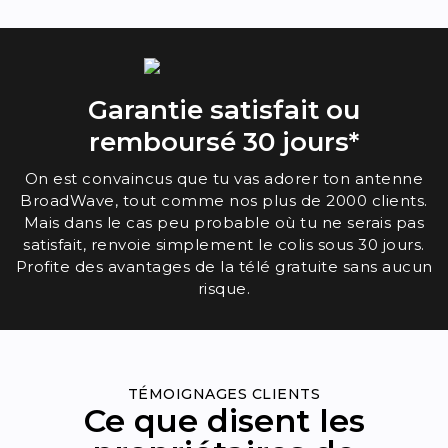
Garantie satisfait ou
remboursé 30 jours*
On est convaincus que tu vas adorer ton antenne
BroadWave, tout comme nos plus de 2000 clients.
Mais dans le cas peu probable où tu ne serais pas
satisfait, renvoie simplement le colis sous 30 jours.
Profite des avantages de la télé gratuite sans aucun
risque.
TÉMOIGNAGES CLIENTS
Ce que disent les