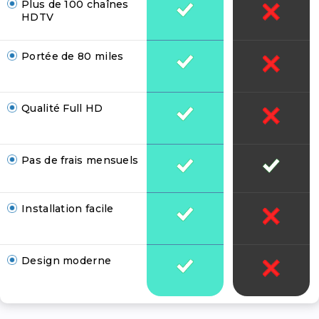
Plus de 100 chaînes
HDTV
Portée de 80 miles
Qualité Full HD
Pas de frais mensuels
Installation facile
Design moderne