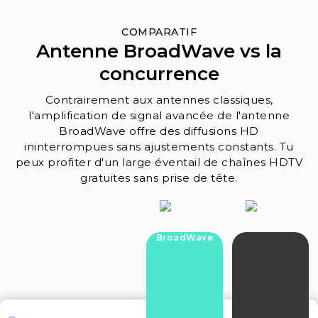
COMPARATIF
Antenne BroadWave vs la
concurrence
Contrairement aux antennes classiques,
l'amplification de signal avancée de l'antenne
BroadWave offre des diffusions HD
ininterrompues sans ajustements constants. Tu
peux profiter d'un large éventail de chaînes HDTV
gratuites sans prise de tête.
Antenne
Concurrent
BroadWave